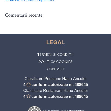
Comentarii recente
LEGAL
TERMENI SI CONDITII
POLITICA COOKIES
CONTACT
Clasificare Pensiune Hanu-Ancutei
4
conform autorizatie nr. 488645
Clasificare Restaurant Hanu-Ancutei
4
conform autorizatie nr. 488645