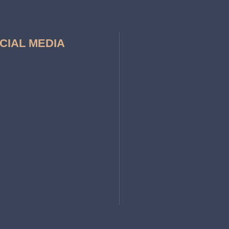
CIAL MEDIA