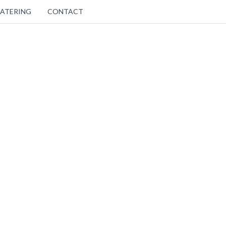
ATERING
CONTACT