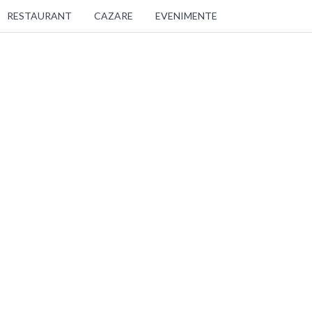
RESTAURANT
CAZARE
EVENIMENTE