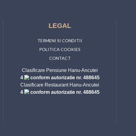
LEGAL
TERMENI SI CONDITII
POLITICA COOKIES
CONTACT
Clasificare Pensiune Hanu-Ancutei
4
conform autorizatie nr. 488645
Clasificare Restaurant Hanu-Ancutei
4
conform autorizatie nr. 488645